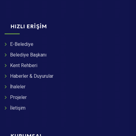
HIZLI ERIŞIM
E-Belediye
Belediye Başkanı
Kent Rehberi
Haberler & Duyurular
İhaleler
Projeler
İletişim