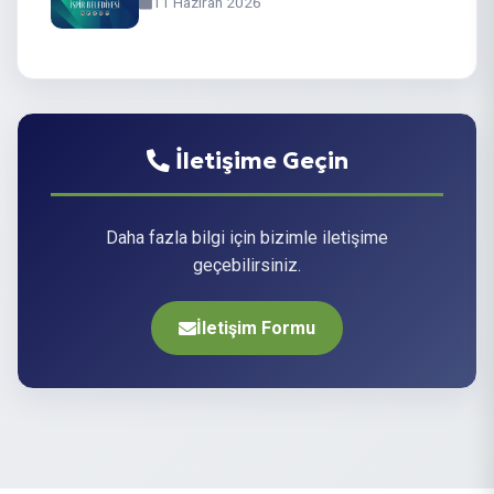
11 Haziran 2026
İletişime Geçin
Daha fazla bilgi için bizimle iletişime
geçebilirsiniz.
İletişim Formu