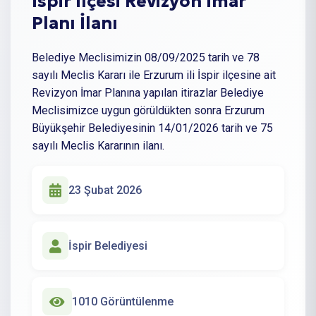
İspir İlçesi Revizyon İmar
Planı İlanı
Belediye Meclisimizin 08/09/2025 tarih ve 78
sayılı Meclis Kararı ile Erzurum ili İspir ilçesine ait
Revizyon İmar Planına yapılan itirazlar Belediye
Meclisimizce uygun görüldükten sonra Erzurum
Büyükşehir Belediyesinin 14/01/2026 tarih ve 75
sayılı Meclis Kararının ilanı.
23 Şubat 2026
İspir Belediyesi
1010 Görüntülenme