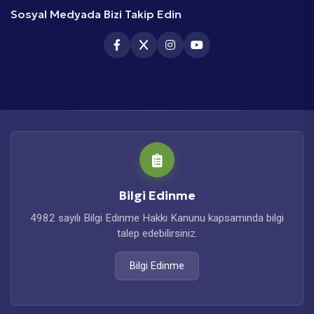
Sosyal Medyada Bizi Takip Edin
Bilgi Edinme
4982 sayılı Bilgi Edinme Hakkı Kanunu kapsamında bilgi
talep edebilirsiniz.
Bilgi Edinme