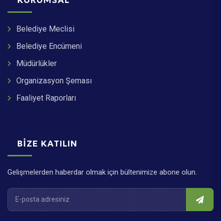
KURUMSAL
Belediye Meclisi
Belediye Encümeni
Müdürlükler
Organizasyon Şeması
Faaliyet Raporları
BIZE KATILIN
Gelişmelerden haberdar olmak için bültenimize abone olun.