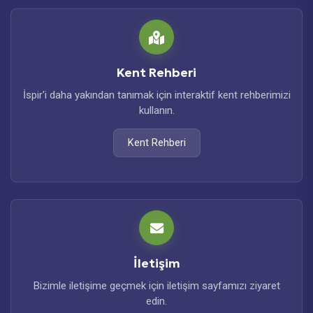
Kent Rehberi
İspir'i daha yakından tanımak için interaktif kent rehberimizi
kullanın.
Kent Rehberi
İletişim
Bizimle iletişime geçmek için iletişim sayfamızı ziyaret
edin.