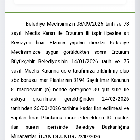
Belediye Meclisimizin 08/09/2025 tarih ve 78
sayılı Meclis Kararı ile Erzurum ili İspir ilçesine ait
Revizyon İmar Planına yapılan itirazlar Belediye
Meclisimizce uygun görüldükten sonra Erzurum
Büyükşehir Belediyesinin 14/01/2026 tarih ve 75
sayılı Meclis Kararına göre tarafımıza bildirilmiş olup
söz konusu İmar Planlarının 3194 Sayılı İmar Kanunun
8. maddesinin (b) bende gereğince 30 gün süre ile
askıya çıkarılması gerektiğinden 24/02/2026
tarihinden 26/03/2026 tarihine kadar ilan edilmesi ve
yapılan İmar Planlarına itiraz edeceklerin 30 günlük
ilan süresi içerisinde Belediye Başkanlığına
Müracaatları
İLAN OLUNUR. 23/02/2026