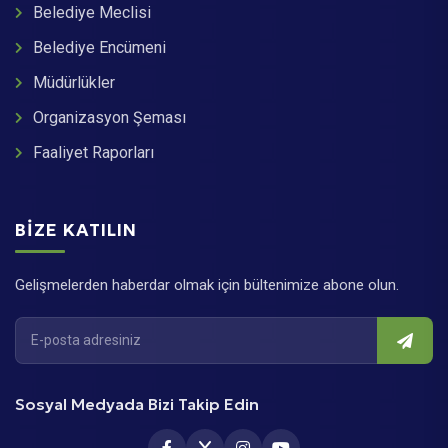
Belediye Meclisi
Belediye Encümeni
Müdürlükler
Organizasyon Şeması
Faaliyet Raporları
BIZE KATILIN
Gelişmelerden haberdar olmak için bültenimize abone olun.
Sosyal Medyada Bizi Takip Edin