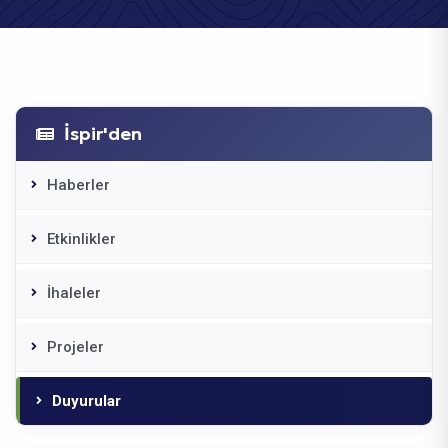
İspir'den
Haberler
Etkinlikler
İhaleler
Projeler
Duyurular