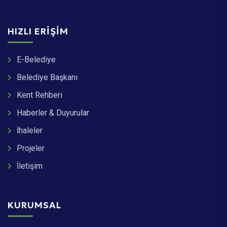
HIZLI ERIŞIM
E-Belediye
Belediye Başkanı
Kent Rehberi
Haberler & Duyurular
İhaleler
Projeler
İletişim
KURUMSAL