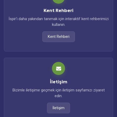
Kent Rehberi
İspir'i daha yakından tanımak için interaktif kent rehberimizi
kullanın.
Kent Rehberi
İletişim
Bizimle iletişime geçmek için iletişim sayfamızı ziyaret
edin.
İletişim