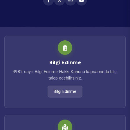
Bilgi Edinme
4982 sayılı Bilgi Edinme Hakkı Kanunu kapsamında bilgi
talep edebilirsiniz.
Bilgi Edinme