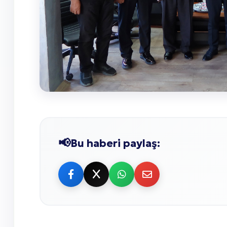
Bu haberi paylaş: