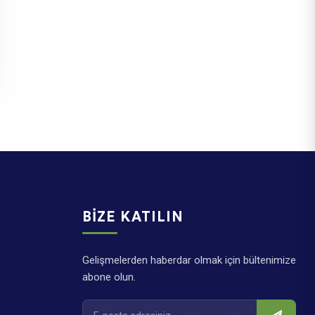
BIZE KATILIN
Gelişmelerden haberdar olmak için bültenimize
abone olun.