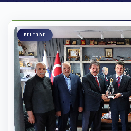
BELEDIYE