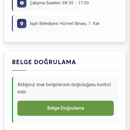
Çalışma Saatleri: 08:30 - 17:00
İspir Belediyesi Hizmet Binası, 1. Kat
BELGE DOĞRULAMA
Aldığınız imar belgelerinin doğruluğunu kontrol
edin
Belge Doğrulama