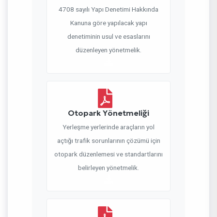
4708 sayılı Yapı Denetimi Hakkında
Kanuna göre yapılacak yapı
denetiminin usul ve esaslarını
düzenleyen yönetmelik.
Otopark Yönetmeliği
Yerleşme yerlerinde araçların yol
açtığı trafik sorunlarının çözümü için
otopark düzenlemesi ve standartlarını
belirleyen yönetmelik.