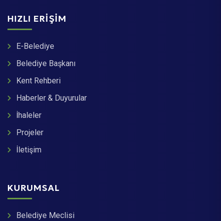
HIZLI ERIŞIM
E-Belediye
Belediye Başkanı
Kent Rehberi
Haberler & Duyurular
İhaleler
Projeler
İletişim
KURUMSAL
Belediye Meclisi