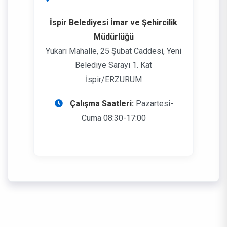
İspir Belediyesi İmar ve Şehircilik
Müdürlüğü
Yukarı Mahalle, 25 Şubat Caddesi, Yeni
Belediye Sarayı 1. Kat
İspir/ERZURUM
Çalışma Saatleri:
Pazartesi-
Cuma 08:30-17:00