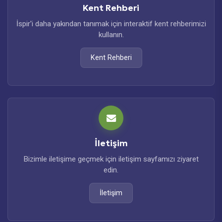
Kent Rehberi
İspir'i daha yakından tanımak için interaktif kent rehberimizi
kullanın.
Kent Rehberi
İletişim
Bizimle iletişime geçmek için iletişim sayfamızı ziyaret
edin.
İletişim