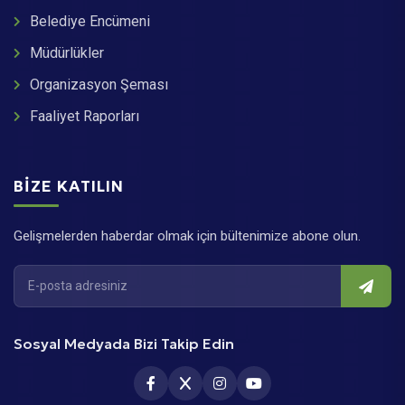
Belediye Encümeni
Müdürlükler
Organizasyon Şeması
Faaliyet Raporları
BIZE KATILIN
Gelişmelerden haberdar olmak için bültenimize abone olun.
Sosyal Medyada Bizi Takip Edin