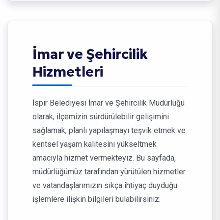
İmar ve Şehircilik
Hizmetleri
İspir Belediyesi İmar ve Şehircilik Müdürlüğü
olarak, ilçemizin sürdürülebilir gelişimini
sağlamak, planlı yapılaşmayı teşvik etmek ve
kentsel yaşam kalitesini yükseltmek
amacıyla hizmet vermekteyiz. Bu sayfada,
müdürlüğümüz tarafından yürütülen hizmetler
ve vatandaşlarımızın sıkça ihtiyaç duyduğu
işlemlere ilişkin bilgileri bulabilirsiniz.