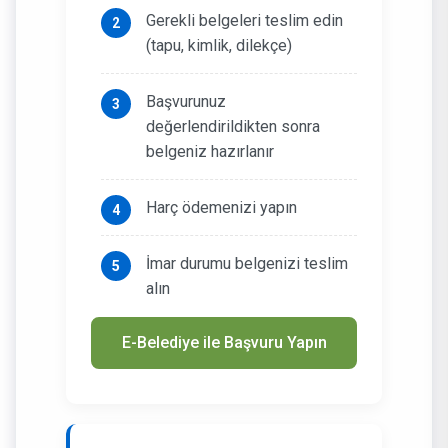
Gerekli belgeleri teslim edin
(tapu, kimlik, dilekçe)
Başvurunuz
değerlendirildikten sonra
belgeniz hazırlanır
Harç ödemenizi yapın
İmar durumu belgenizi teslim
alın
E-Belediye ile Başvuru Yapın