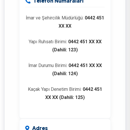
Telefon Numaraları
İmar ve Şehircilik Müdürlüğü:
0442 451
XX XX
Yapı Ruhsatı Birimi:
0442 451 XX XX
(Dahili: 123)
İmar Durumu Birimi:
0442 451 XX XX
(Dahili: 124)
Kaçak Yapı Denetim Birimi:
0442 451
XX XX (Dahili: 125)
Adres