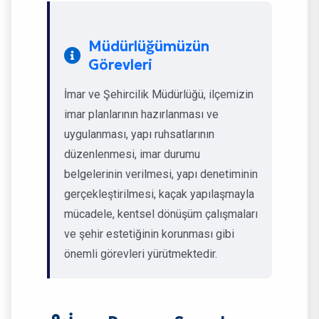
Müdürlüğümüzün
Görevleri
İmar ve Şehircilik Müdürlüğü, ilçemizin
imar planlarının hazırlanması ve
uygulanması, yapı ruhsatlarının
düzenlenmesi, imar durumu
belgelerinin verilmesi, yapı denetiminin
gerçekleştirilmesi, kaçak yapılaşmayla
mücadele, kentsel dönüşüm çalışmaları
ve şehir estetiğinin korunması gibi
önemli görevleri yürütmektedir.