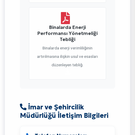
Binalarda Enerji
Performansı Yönetmeliği
Tebliği
Binalarda enerji verimliliğinin
artırılmasına ilişkin usul ve esasları
düzenleyen tebliğ.
İmar ve Şehircilik
Müdürlüğü İletişim Bilgileri