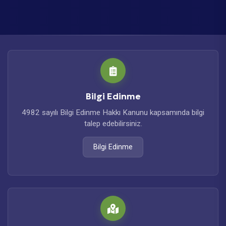
Bilgi Edinme
4982 sayılı Bilgi Edinme Hakkı Kanunu kapsamında bilgi
talep edebilirsiniz.
Bilgi Edinme