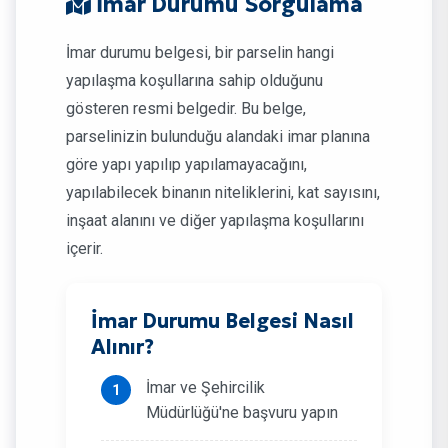
İmar Durumu Sorgulama
İmar durumu belgesi, bir parselin hangi
yapılaşma koşullarına sahip olduğunu
gösteren resmi belgedir. Bu belge,
parselinizin bulunduğu alandaki imar planına
göre yapı yapılıp yapılamayacağını,
yapılabilecek binanın niteliklerini, kat sayısını,
inşaat alanını ve diğer yapılaşma koşullarını
içerir.
İmar Durumu Belgesi Nasıl
Alınır?
İmar ve Şehircilik
Müdürlüğü'ne başvuru yapın