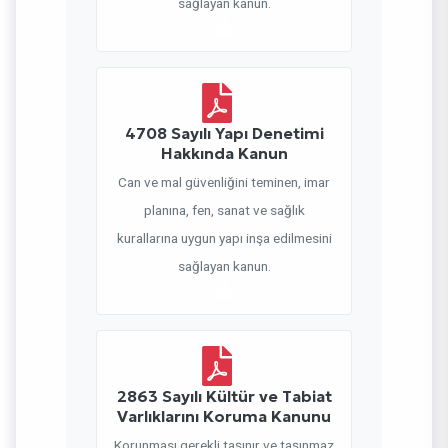
sağlayan kanun.
4708 Sayılı Yapı Denetimi
Hakkında Kanun
Can ve mal güvenliğini teminen, imar
planına, fen, sanat ve sağlık
kurallarına uygun yapı inşa edilmesini
sağlayan kanun.
2863 Sayılı Kültür ve Tabiat
Varlıklarını Koruma Kanunu
Korunması gerekli taşınır ve taşınmaz