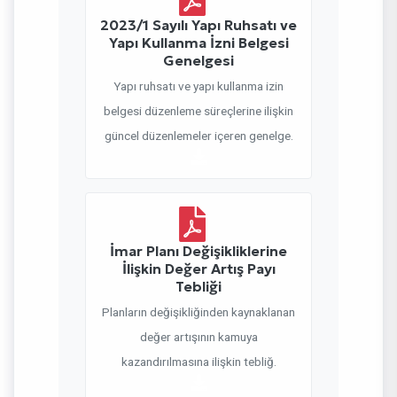
2023/1 Sayılı Yapı Ruhsatı ve
Yapı Kullanma İzni Belgesi
Genelgesi
Yapı ruhsatı ve yapı kullanma izin
belgesi düzenleme süreçlerine ilişkin
güncel düzenlemeler içeren genelge.
İmar Planı Değişikliklerine
İlişkin Değer Artış Payı
Tebliği
Planların değişikliğinden kaynaklanan
değer artışının kamuya
kazandırılmasına ilişkin tebliğ.