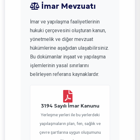
İmar Mevzuatı
İmar ve yapılaşma faaliyetlerinin
hukuki çerçevesini oluşturan kanun,
yönetmelik ve diğer mevzuat
hükümlerine aşağıdan ulaşabilirsiniz.
Bu dokümanlar inşaat ve yapılaşma
işlemlerinin yasal sınırlarını
belirleyen referans kaynaklardır.
3194 Sayılı İmar Kanunu
Yerleşme yerleri ile bu yerlerdeki
yapılaşmaların plan, fen, sağlık ve
çevre şartlarına uygun oluşumunu