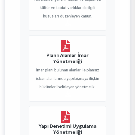
kültür ve tabiat varlıkları ile ilgili
hususları düzenleyen kanun.
Planlı Alanlar İmar
Yönetmeliği
İmar planı bulunan alanlar ile plansız
iskan alanlarında yapılaşmaya ilişkin
hükümleri belirleyen yönetmelik.
Yapı Denetimi Uygulama
Yönetmeliği