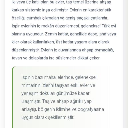
iki veya üç katlı olan bu evler, taş temel üzerine ahşap
karkas sistemle inşa edilmiştir. Evlerin en karakteristik
özelliği, cumbalı çıkmaları ve geniş saçaklı çatılarıdır.
İspir evlerinin iç mekân düzenlemesi, geleneksel Türk evi
planına uygundur. Zemin katlar, genellikle depo, ahır veya
kiler olarak kullanılırken, üst katlar yaşam alanı olarak
düzenlenmiştir. Evlerin iç duvarlarında ahşap oymacılığı,
tavan ve dolaplarda ise süslemeler dikkat çeker.
İspir’in bazı mahallelerinde, geleneksel
mimarinin izlerini taşıyan eski evler ve
yerleşim dokuları günümüze kadar
ulaşmıştır. Taş ve ahşap ağırlıklı yapı
anlayışı, bölgenin iklimine ve coğrafyasına
uygun olarak şekillenmiştir.