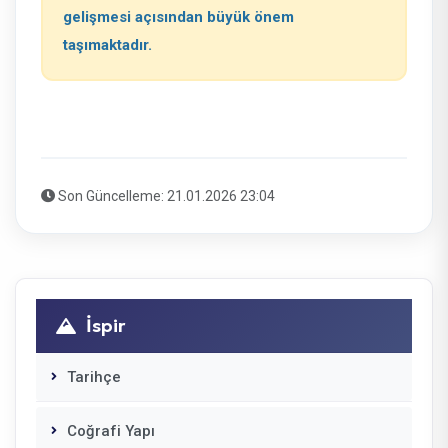
gelişmesi açısından büyük önem
taşımaktadır.
Son Güncelleme: 21.01.2026 23:04
İspir
Tarihçe
Coğrafi Yapı