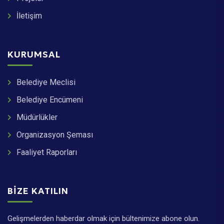
İletişim
KURUMSAL
Belediye Meclisi
Belediye Encümeni
Müdürlükler
Organizasyon Şeması
Faaliyet Raporları
BIZE KATILIN
Gelişmelerden haberdar olmak için bültenimize abone olun.