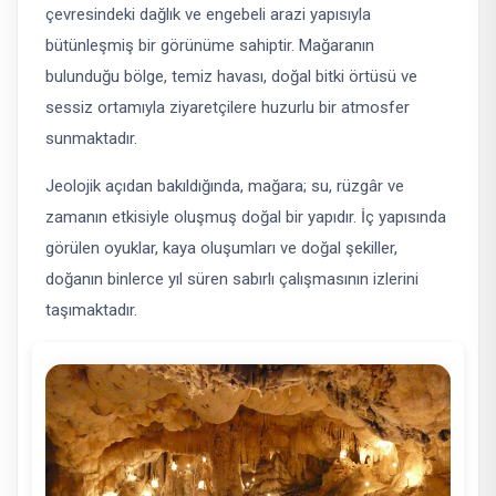
çevresindeki dağlık ve engebeli arazi yapısıyla
bütünleşmiş bir görünüme sahiptir. Mağaranın
bulunduğu bölge, temiz havası, doğal bitki örtüsü ve
sessiz ortamıyla ziyaretçilere huzurlu bir atmosfer
sunmaktadır.
Jeolojik açıdan bakıldığında, mağara; su, rüzgâr ve
zamanın etkisiyle oluşmuş doğal bir yapıdır. İç yapısında
görülen oyuklar, kaya oluşumları ve doğal şekiller,
doğanın binlerce yıl süren sabırlı çalışmasının izlerini
taşımaktadır.