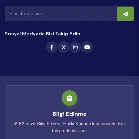
Sosyal Medyada Bizi Takip Edin
Bilgi Edinme
4982 sayılı Bilgi Edinme Hakkı Kanunu kapsamında bilgi
talep edebilirsiniz.