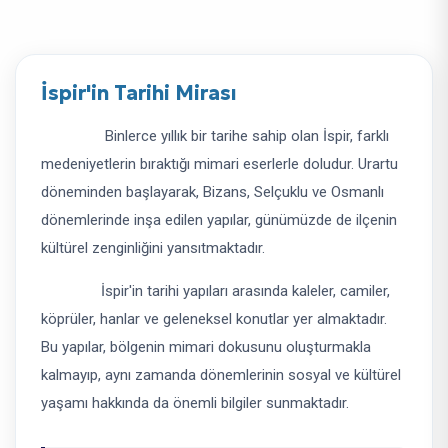
İspir'in Tarihi Mirası
Binlerce yıllık bir tarihe sahip olan İspir, farklı
medeniyetlerin bıraktığı mimari eserlerle doludur. Urartu
döneminden başlayarak, Bizans, Selçuklu ve Osmanlı
dönemlerinde inşa edilen yapılar, günümüzde de ilçenin
kültürel zenginliğini yansıtmaktadır.
İspir'in tarihi yapıları arasında kaleler, camiler,
köprüler, hanlar ve geleneksel konutlar yer almaktadır.
Bu yapılar, bölgenin mimari dokusunu oluşturmakla
kalmayıp, aynı zamanda dönemlerinin sosyal ve kültürel
yaşamı hakkında da önemli bilgiler sunmaktadır.