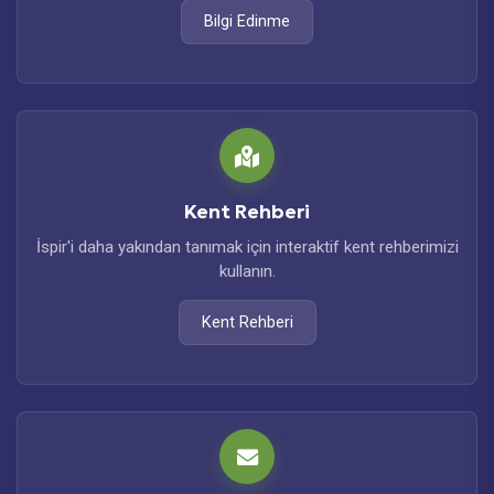
Bilgi Edinme
Kent Rehberi
İspir'i daha yakından tanımak için interaktif kent rehberimizi
kullanın.
Kent Rehberi