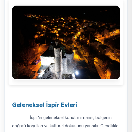
Geleneksel İspir Evleri
İspir'in geleneksel konut mimarisi, bölgenin
coğrafi koşulları ve kültürel dokusunu yansıtır. Genellikle