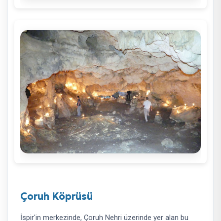
Çoruh Köprüsü
İspir'in merkezinde, Çoruh Nehri üzerinde yer alan bu